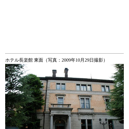
ホテル長楽館 東面（写真：2009年10月29日撮影）