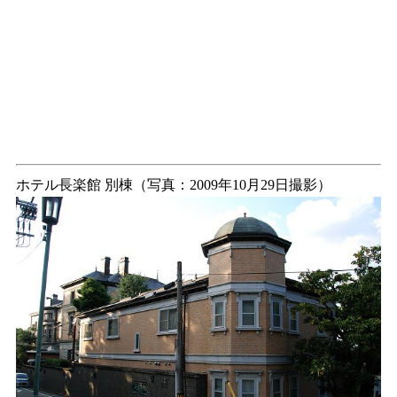
ホテル長楽館 別棟（写真：2009年10月29日撮影）