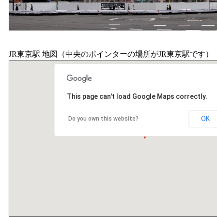
JR東京駅 地図（中央のポインターの場所がJR東京駅です）
This page can't load Google Maps correctly.
OK
Do you own this website?