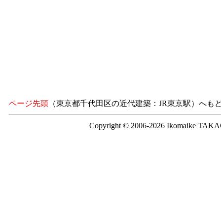
ページ先頭
（東京都千代田区の近代建築：JR東京駅）へも
Copyright © 2006-2026 Ikomaike TAKAO