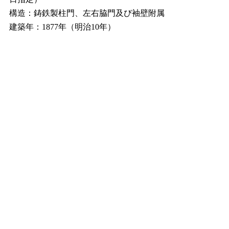
構造：鋳鉄製柱門、左右脇門及び袖壁附属
建築年：1877年（明治10年）