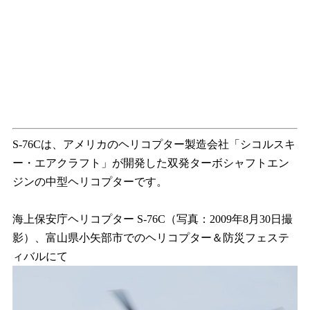
S-76Cは、アメリカのヘリコプター製造会社「シコルスキ
ー・エアクラフト」が開発した双発ターボシャフトエン
ジンの中型ヘリコプターです。
海上保安庁ヘリコプター S-76C（写真：2009年8月30日撮
影）、富山県小矢部市でのヘリコプター＆防災フェステ
ィバルにて