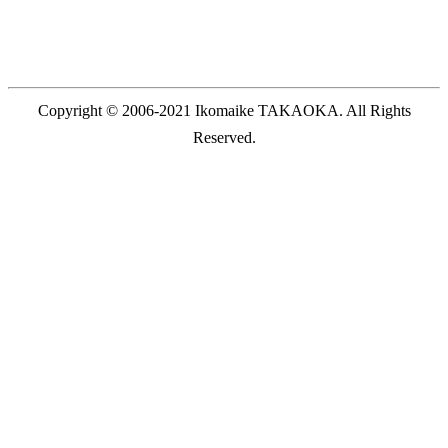
Copyright © 2006-2021 Ikomaike TAKAOKA. All Rights
Reserved.