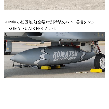
2009年 小松基地 航空祭 特別塗装のF-15J 増槽タンク
「KOMATSU AIR FESTA 2009」