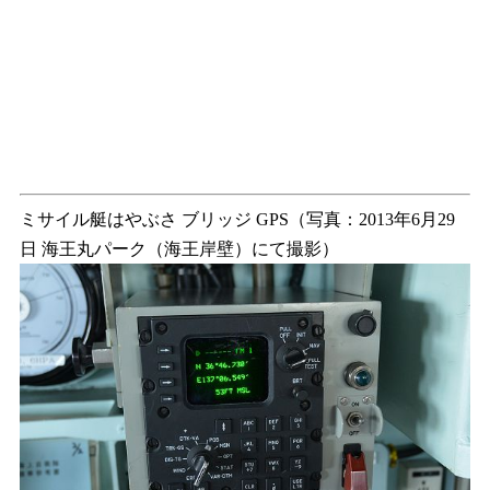
ミサイル艇はやぶさ ブリッジ GPS（写真：2013年6月29
日 海王丸パーク（海王岸壁）にて撮影）