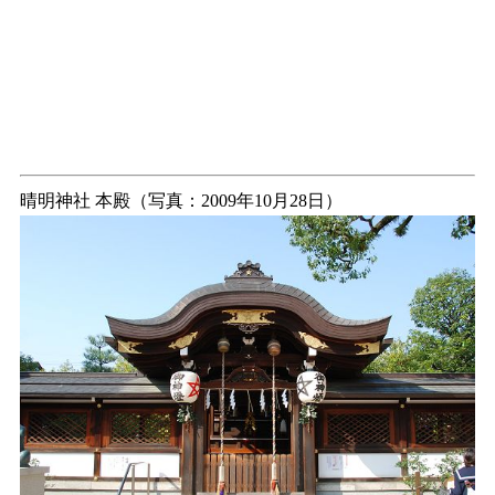
晴明神社 本殿（写真：2009年10月28日）