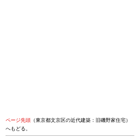
ページ先頭
（東京都文京区の近代建築：旧磯野家住宅）
へもどる。