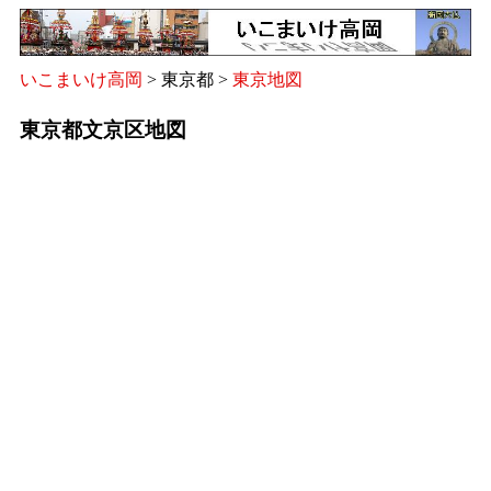
いこまいけ高岡
> 東京都 >
東京地図
東京都文京区地図