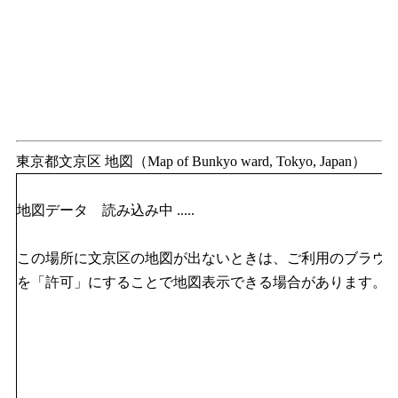
東京都文京区 地図（Map of Bunkyo ward, Tokyo, Japan）
地図データ 読み込み中 .....
この場所に文京区の地図が出ないときは、ご利用のブラウザのJav
を「許可」にすることで地図表示できる場合があります。