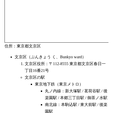
住所：東京都文京区
文京区（ぶんきょう く、Bunkyo ward）
文京区役所：〒112-8555 東京都文京区春日一
丁目16番21号
文京区の駅
東京地下鉄（東京メトロ）
丸ノ内線：新大塚駅 / 茗荷谷駅 / 後
楽園駅 / 本郷三丁目駅 / 御茶ノ水駅
南北線：本駒込駅 / 東大前駅 / 後楽
園駅