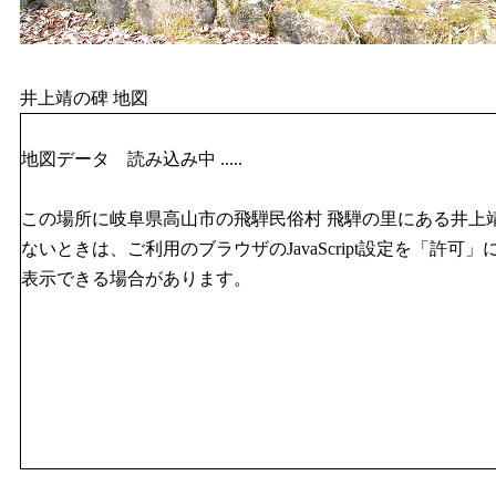
井上靖の碑 地図
地図データ 読み込み中 .....
この場所に岐阜県高山市の飛騨民俗村 飛騨の里にある井上
ないときは、ご利用のブラウザのJavaScript設定を「許可
表示できる場合があります。