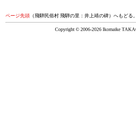
ページ先頭
（飛騨民俗村 飛騨の里：井上靖の碑）へもどる
Copyright © 2006-2026 Ikomaike TAKAO