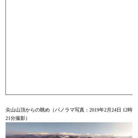
尖山山頂からの眺め（パノラマ写真：2019年2月24日 12時
21分撮影）