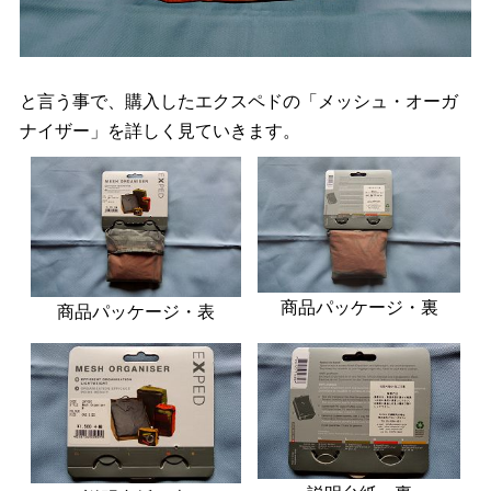
と言う事で、購入したエクスペドの「メッシュ・オーガ
ナイザー」を詳しく見ていきます。
商品パッケージ・裏
商品パッケージ・表