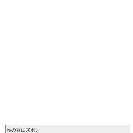
私の登山ズボン