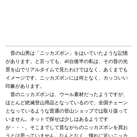
昔の山男は「ニッカズボン」をはいていたような記憶
があります。と言っても、40台後半の私は、その昔の光
景を山でリアルタイムで見たわけではなく、あくまでも
イメージです。ニッカズボンには何となく、カッコいい
印象があります。
昔のニッカズボンは、ウール素材だったようですが、
ほとんど絶滅登山用品となっているので、全国チェーン
となっているような普通の登山ショップでは取り扱って
いません。ネットで探せば少しはあるようです
が・・・。そこまでして昔ながらのニッカズボンを買お
うとは思っていません。なんとなく、憧れに近いニッカ