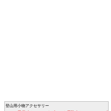
登山用小物アクセサリー