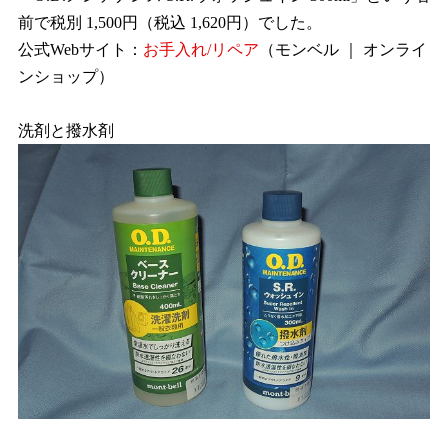
前で税別 1,500円（税込 1,620円）でした。
公式Webサイト：
お手入れ/リペア
（モンベル ｜ オンライ
ンショップ）
洗剤と撥水剤