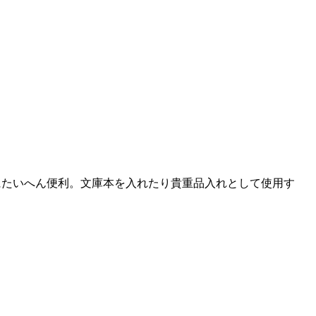
たいへん便利。文庫本を入れたり貴重品入れとして使用す