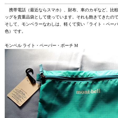
携帯電話（最近ならスマホ）、財布、車のカギなど、比較
ッグを貴重品袋として使っています。それも飽きてきたの
そして、モンベラーなわしは、軽くて安い「ライト・ペーパー
色）です。
モンベル ライト・ペーパー・ポーチ M