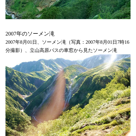
2007年のソーメン滝
2007年8月01日、ソーメン滝（写真：2007年8月01日7時16
分撮影）、立山高原バスの車窓から見たソーメン滝