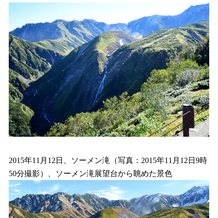
2015年11月12日、ソーメン滝（写真：2015年11月12日9時
50分撮影）、ソーメン滝展望台から眺めた景色