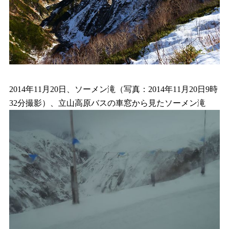
2014年11月20日、ソーメン滝（写真：2014年11月20日9時
32分撮影）、立山高原バスの車窓から見たソーメン滝