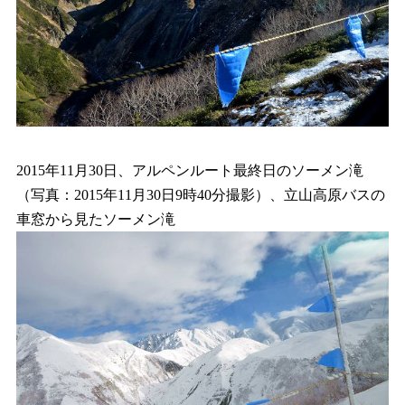
2015年11月30日、アルペンルート最終日のソーメン滝
（写真：2015年11月30日9時40分撮影）、立山高原バスの
車窓から見たソーメン滝