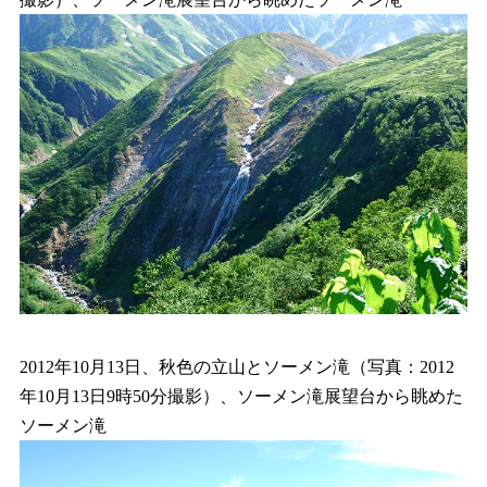
2012年10月13日、秋色の立山とソーメン滝（写真：2012
年10月13日9時50分撮影）、ソーメン滝展望台から眺めた
ソーメン滝