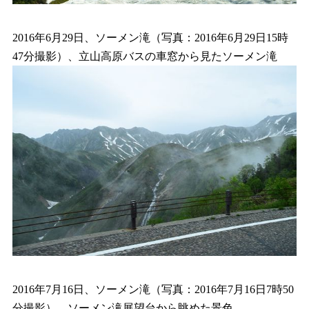
2016年6月29日、ソーメン滝（写真：2016年6月29日15時
47分撮影）、立山高原バスの車窓から見たソーメン滝
2016年7月16日、ソーメン滝（写真：2016年7月16日7時50
分撮影）、ソーメン滝展望台から眺めた景色