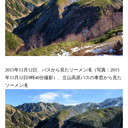
2015年11月12日、バスから見たソーメン滝（写真：2015
年11月12日9時40分撮影）、立山高原バスの車窓から見た
ソーメン滝