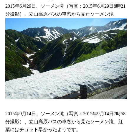
2015年6月29日、ソーメン滝（写真：2015年6月29日8時21
分撮影）、立山高原バスの車窓から見たソーメン滝
2015年9月14日、ソーメン滝（写真：2015年9月14日7時58
分撮影）、立山高原バスの車窓から見たソーメン滝、紅
葉にはチョット早かったようです。