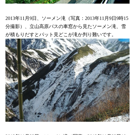
2013年11月9日、ソーメン滝（写真：2013年11月9日9時15
分撮影）、立山高原バスの車窓から見たソーメン滝、雪
が積もりだすとパット見どこが滝か判り難いです。