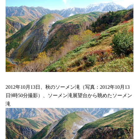
2012年10月13日、秋のソーメン滝（写真：2012年10月13
日9時50分撮影）、ソーメン滝展望台から眺めたソーメン
滝