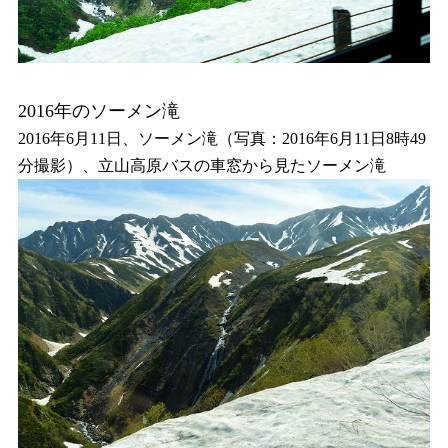
2016年のソーメン滝
2016年6月11日、ソーメン滝（写真：2016年6月11日8時49
分撮影）、立山高原バスの車窓から見たソーメン滝