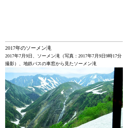
2017年のソーメン滝
2017年7月9日、ソーメン滝（写真：2017年7月9日9時17分
撮影）、地鉄バスの車窓から見たソーメン滝