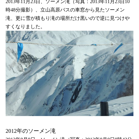
2013年11月23日、ソーメン滝（写真：2013年11月23日10
時48分撮影）、立山高原バスの車窓から見たソーメン
滝、更に雪が積もり滝の場所だけ黒いので逆に見つけや
すくなりました。
2012年のソーメン滝