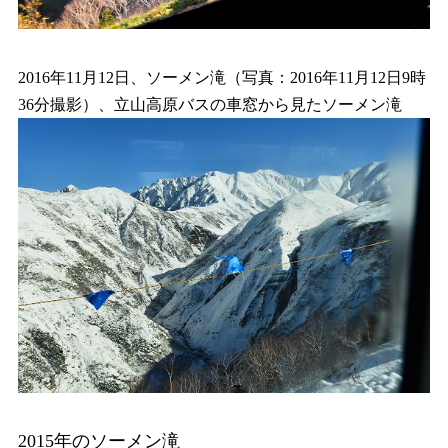
2016年11月12日、ソーメン滝（写真：2016年11月12日9時
36分撮影）、立山高原バスの車窓から見たソーメン滝
2015年のソーメン滝