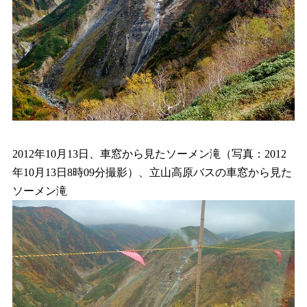
2012年10月13日、車窓から見たソーメン滝（写真：2012
年10月13日8時09分撮影）、立山高原バスの車窓から見た
ソーメン滝