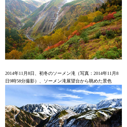
2014年11月8日、初冬のソーメン滝（写真：2014年11月8
日9時58分撮影）、ソーメン滝展望台から眺めた景色