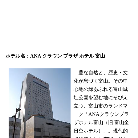
ホテル名：
ANA クラウン プラザ ホテル 富山
豊な自然と、歴史・文
化が息づく富山。その中
心地の緑あふれる富山城
址公園を望む地にそびえ
立つ、富山市のランドマ
ーク「ANAクラウンプラ
ザホテル富山（旧 富山全
日空ホテル）」。現代的