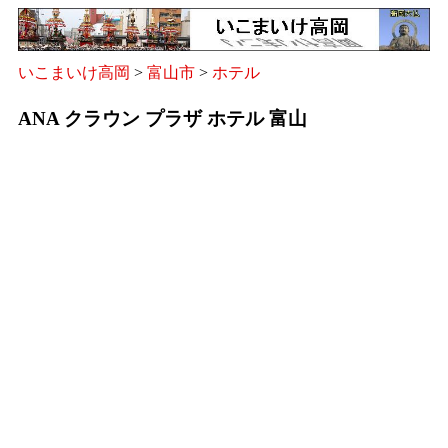
いこまいけ高岡
>
富山市
>
ホテル
ANA クラウン プラザ ホテル 富山