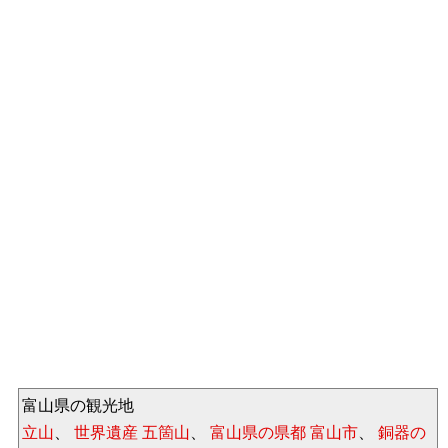
富山県の観光地
立山
、
世界遺産 五箇山
、
富山県の県都 富山市
、
銅器の