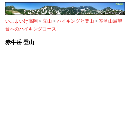
いこまいけ高岡
>
立山
>
ハイキングと登山
>
室堂山展望
台へのハイキングコース
赤牛岳 登山