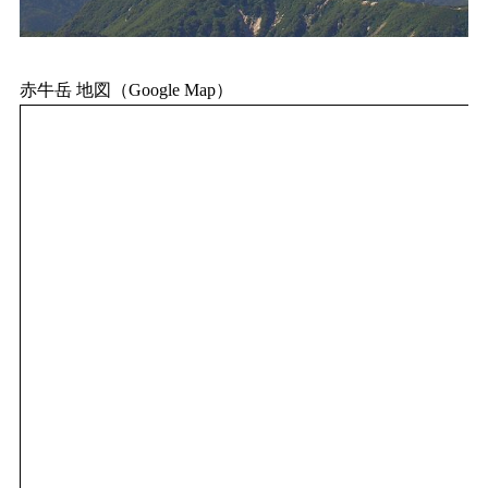
赤牛岳 地図（Google Map）