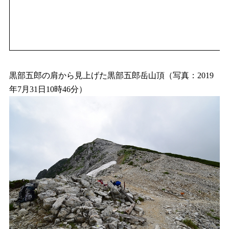
黒部五郎の肩から見上げた黒部五郎岳山頂（写真：2019
年7月31日10時46分）