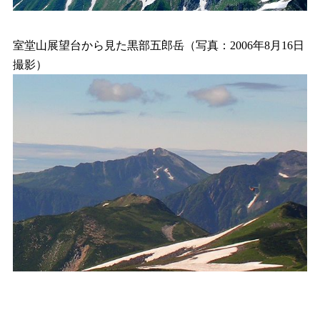
室堂山展望台から見た黒部五郎岳（写真：2006年8月16日
撮影）