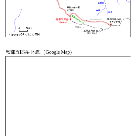
黒部五郎岳 地図（Google Map）