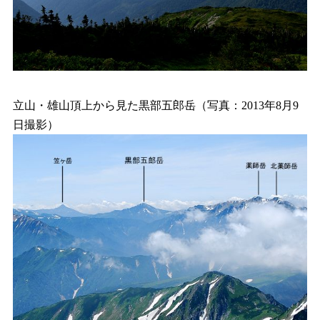
立山・雄山頂上から見た黒部五郎岳（写真：2013年8月9
日撮影）