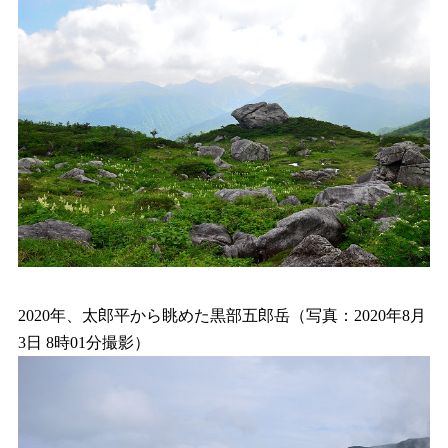
2020年、太郎平から眺めた黒部五郎岳（写真：2020年8月
3日 8時01分撮影）