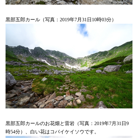
黒部五郎カール（写真：2019年7月31日10時03分）
黒部五郎カールのお花畑と雷岩（写真：2019年7月31日9
時54分）、白い花はコバイケイソウです。