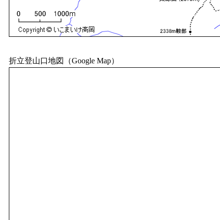
折立登山口地図（Google Map）