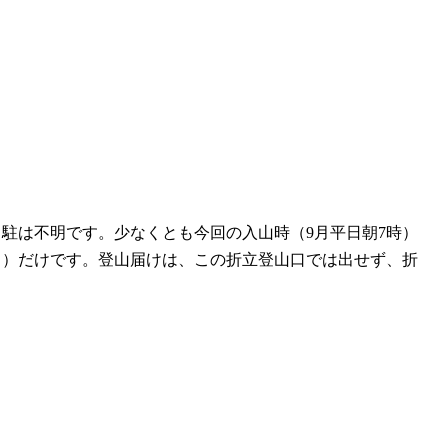
駐は不明です。少なくとも今回の入山時（9月平日朝7時）
ス）だけです。登山届けは、この折立登山口では出せず、折