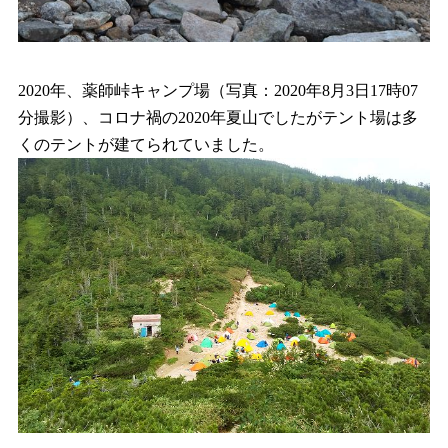
2020年、薬師峠キャンプ場（写真：2020年8月3日17時07
分撮影）、コロナ禍の2020年夏山でしたがテント場は多
くのテントが建てられていました。