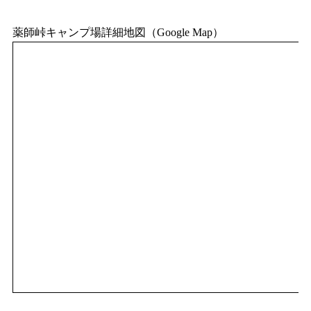
薬師峠キャンプ場詳細地図（Google Map）