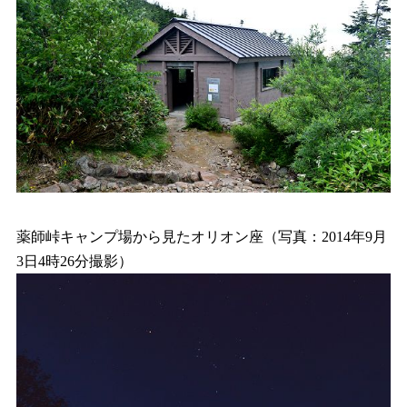
薬師峠キャンプ場から見たオリオン座（写真：2014年9月
3日4時26分撮影）