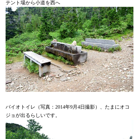
テント場から小道を西へ
バイオトイレ（写真：2014年9月4日撮影）、たまにオコ
ジョが出るらしいです。