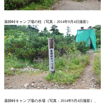
薬師峠キャンプ場の柱（写真：2014年9月4日撮影）
薬師峠キャンプ場の水場（写真：2014年9月4日撮影）、