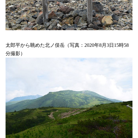
太郎平から眺めた北ノ俣岳（写真：2020年8月3日15時58
分撮影）