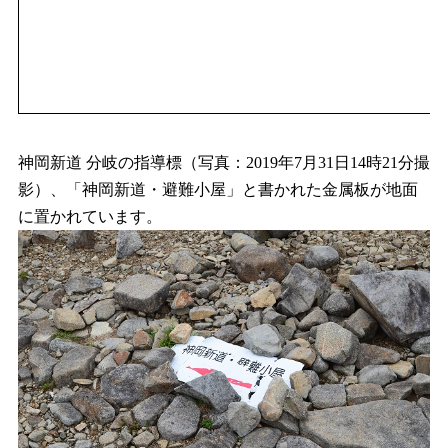
神岡新道 分岐の指導標（写真：2019年7月31日14時21分撮
影）、「神岡新道・避難小屋」と書かれた金属板が地面
に置かれています。