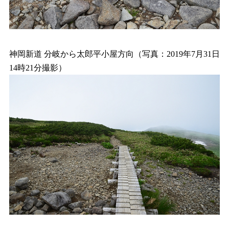
神岡新道 分岐から太郎平小屋方向（写真：2019年7月31日
14時21分撮影）