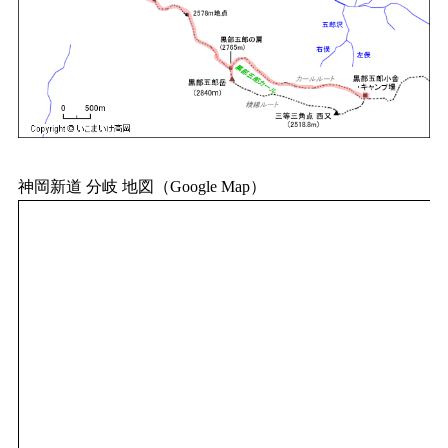
神岡新道 分岐 地図（Google Map）