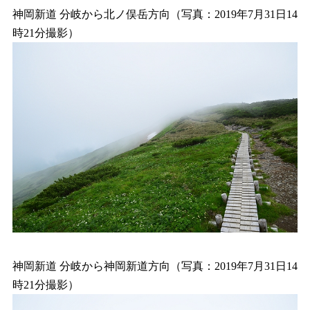
神岡新道 分岐から北ノ俣岳方向（写真：2019年7月31日14
時21分撮影）
神岡新道 分岐から神岡新道方向（写真：2019年7月31日14
時21分撮影）