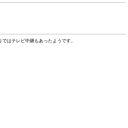
りではテレビ中継もあったようです。