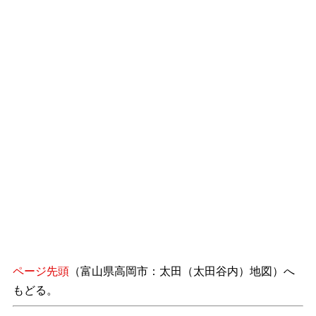
ページ先頭
（富山県高岡市：太田（太田谷内）地図）へ
もどる。