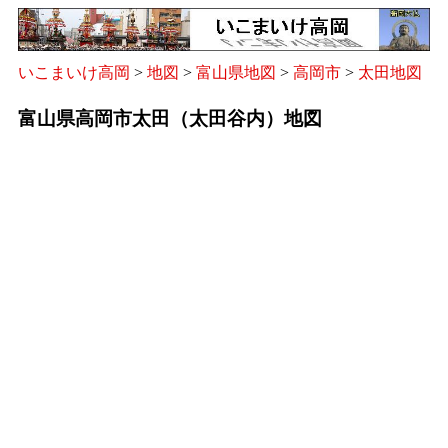
いこまいけ高岡
>
地図
>
富山県地図
>
高岡市
>
太田地図
富山県高岡市太田（太田谷内）地図