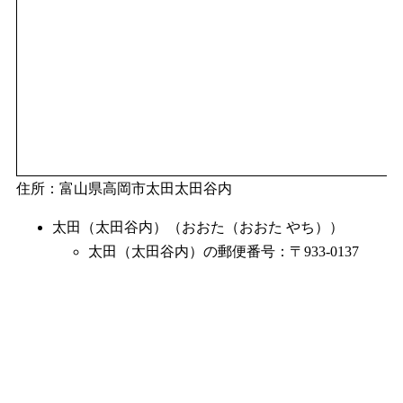
住所：富山県高岡市太田太田谷内
太田（太田谷内）（おおた（おおた やち））
太田（太田谷内）の郵便番号：〒933-0137