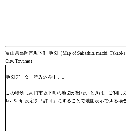
富山県高岡市坂下町 地図（Map of Sakashita-machi, Takaoka
City, Toyama）
地図データ 読み込み中 .....
この場所に高岡市坂下町の地図が出ないときは、ご利用の
JavaScript設定を「許可」にすることで地図表示できる場