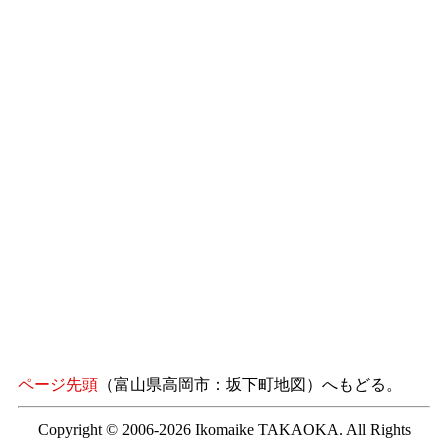
ページ先頭
（富山県高岡市：坂下町地図）へもどる。
Copyright © 2006-2026 Ikomaike TAKAOKA. All Rights