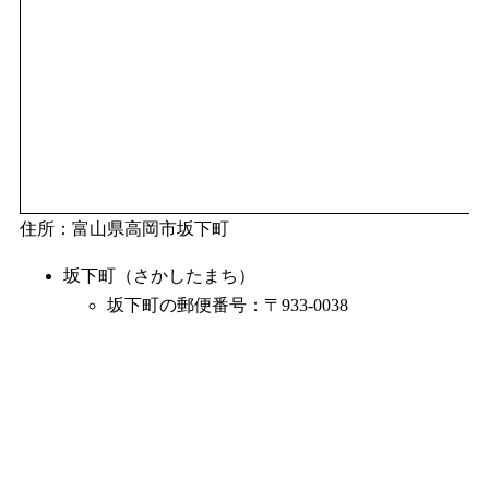
住所：富山県高岡市坂下町
坂下町（さかしたまち）
坂下町の郵便番号：〒933-0038