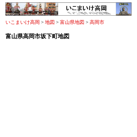
いこまいけ高岡
>
地図
>
富山県地図
>
高岡市
富山県高岡市坂下町地図