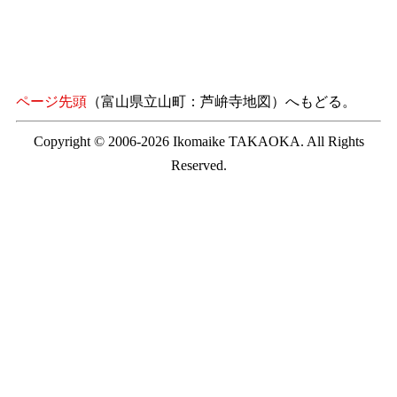
ページ先頭
（富山県立山町：芦峅寺地図）へもどる。
Copyright © 2006-2026 Ikomaike TAKAOKA. All Rights
Reserved.