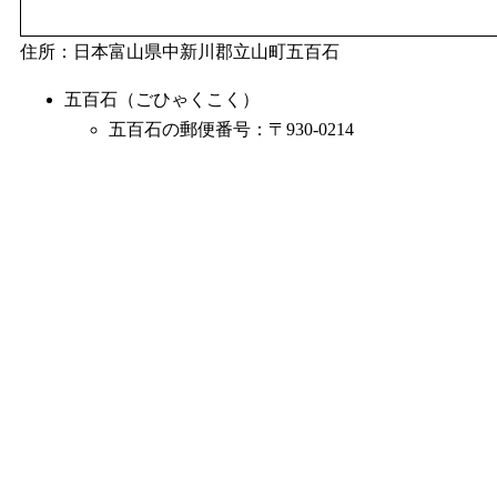
住所：日本富山県中新川郡立山町五百石
五百石（ごひゃくこく）
五百石の郵便番号：〒930-0214