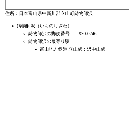
住所：日本富山県中新川郡立山町鋳物師沢
鋳物師沢（いものしざわ）
鋳物師沢の郵便番号：〒930-0246
鋳物師沢の最寄り駅
富山地方鉄道 立山駅：沢中山駅