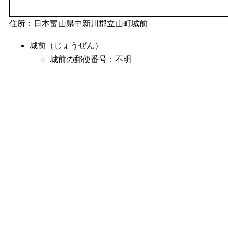
住所：日本富山県中新川郡立山町城前
城前（じょうぜん）
城前の郵便番号：不明