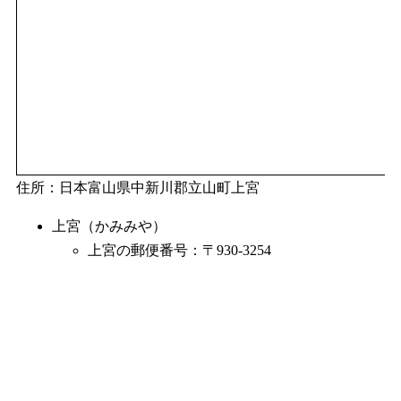
住所：日本富山県中新川郡立山町上宮
上宮（かみみや）
上宮の郵便番号：〒930-3254