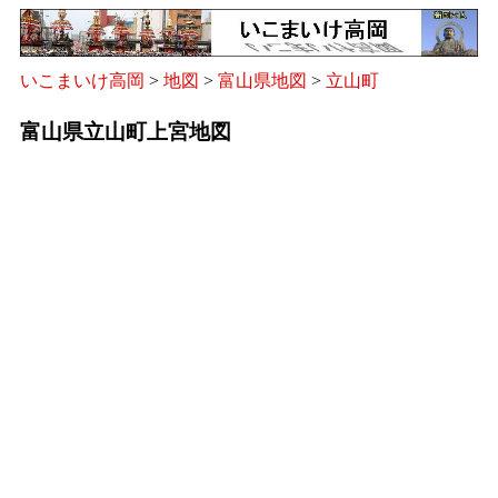
いこまいけ高岡
>
地図
>
富山県地図
>
立山町
富山県立山町上宮地図