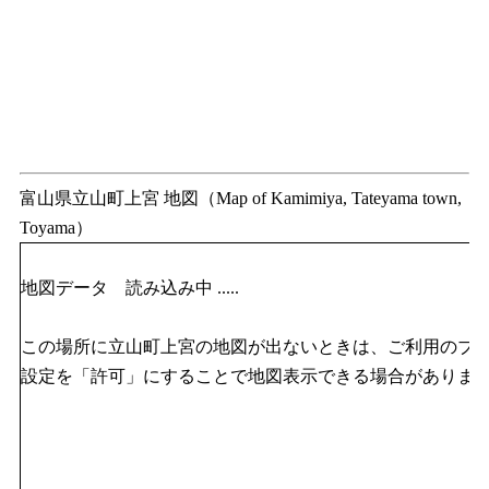
富山県立山町上宮 地図（Map of Kamimiya, Tateyama town,
Toyama）
地図データ 読み込み中 .....
この場所に立山町上宮の地図が出ないときは、ご利用のブラウザのJ
設定を「許可」にすることで地図表示できる場合がありま