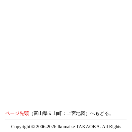
ページ先頭
（富山県立山町：上宮地図）へもどる。
Copyright © 2006-2026 Ikomaike TAKAOKA. All Rights