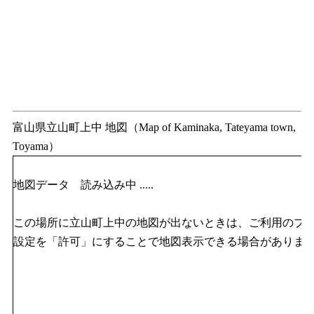
富山県立山町上中 地図（Map of Kaminaka, Tateyama town,
Toyama）
地図データ 読み込み中 .....
この場所に立山町上中の地図が出ないときは、ご利用のブラウザのJ
設定を「許可」にすることで地図表示できる場合がありま