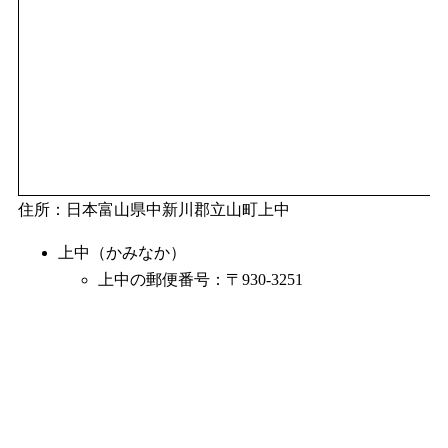
住所：日本富山県中新川郡立山町上中
上中（かみなか）
上中の郵便番号：〒930-3251