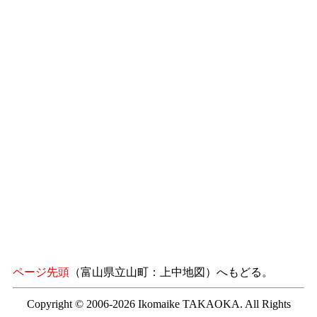
ページ先頭
（富山県立山町：上中地図）へもどる。
Copyright © 2006-2026 Ikomaike TAKAOKA. All Rights