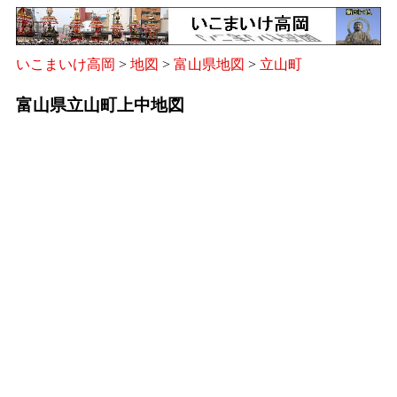
いこまいけ高岡
>
地図
>
富山県地図
>
立山町
富山県立山町上中地図