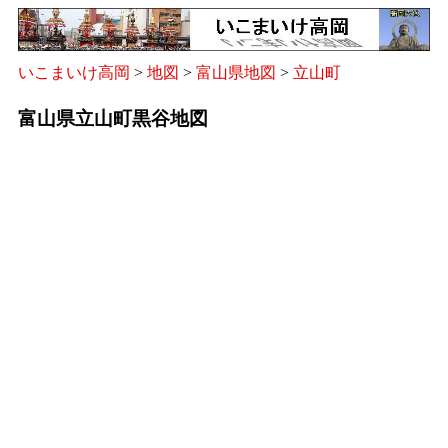
いこまいけ高岡
>
地図
>
富山県地図
>
立山町
富山県立山町黒谷地図