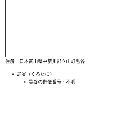
住所：日本富山県中新川郡立山町黒谷
黒谷（くろたに）
黒谷の郵便番号：不明