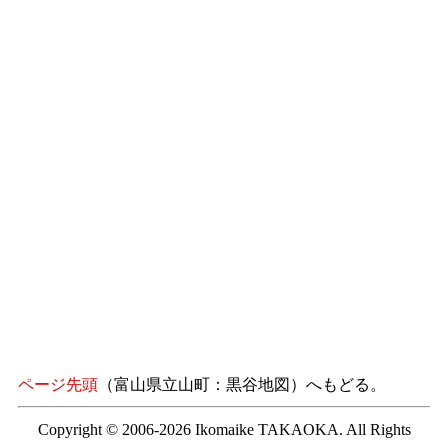
ページ先頭
（富山県立山町：黒谷地図）へもどる。
Copyright © 2006-2026 Ikomaike TAKAOKA. All Rights