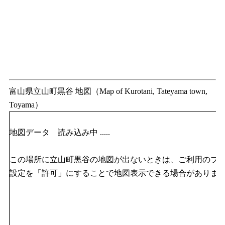
富山県立山町黒谷 地図（Map of Kurotani, Tateyama town,
Toyama）
地図データ 読み込み中 .....
この場所に立山町黒谷の地図が出ないときは、ご利用のブラウザのJ
設定を「許可」にすることで地図表示できる場合がありま