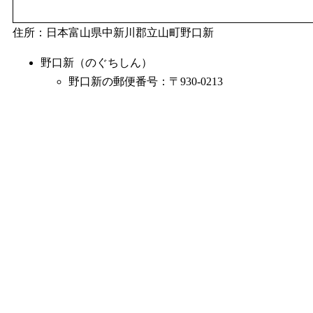
住所：日本富山県中新川郡立山町野口新
野口新（のぐちしん）
野口新の郵便番号：〒930-0213