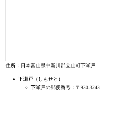
住所：日本富山県中新川郡立山町下瀬戸
下瀬戸（しもせと）
下瀬戸の郵便番号：〒930-3243