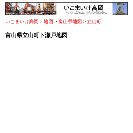
いこまいけ高岡
>
地図
>
富山県地図
>
立山町
富山県立山町下瀬戸地図