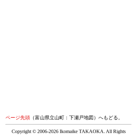
ページ先頭
（富山県立山町：下瀬戸地図）へもどる。
Copyright © 2006-2026 Ikomaike TAKAOKA. All Rights