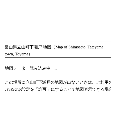
富山県立山町下瀬戸 地図（Map of Shimoseto, Tateyama
town, Toyama）
地図データ 読み込み中 .....
この場所に立山町下瀬戸の地図が出ないときは、ご利用の
JavaScript設定を「許可」にすることで地図表示できる場