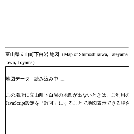
富山県立山町下白岩 地図（Map of Shimoshiraiwa, Tateyama
town, Toyama）
地図データ 読み込み中 .....
この場所に立山町下白岩の地図が出ないときは、ご利用の
JavaScript設定を「許可」にすることで地図表示できる場