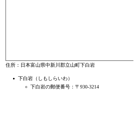
住所：日本富山県中新川郡立山町下白岩
下白岩（しもしらいわ）
下白岩の郵便番号：〒930-3214