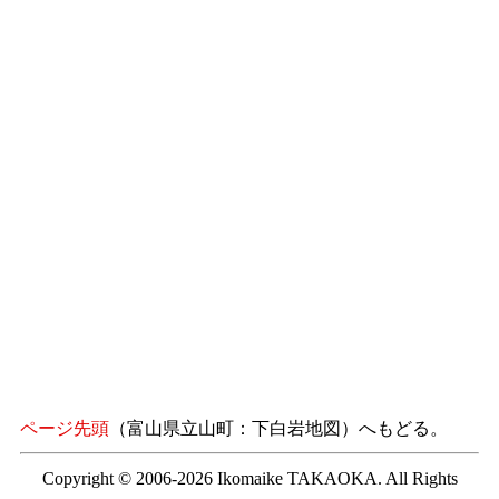
ページ先頭
（富山県立山町：下白岩地図）へもどる。
Copyright © 2006-2026 Ikomaike TAKAOKA. All Rights