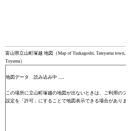
富山県立山町塚越 地図（Map of Tsukagoshi, Tateyama town,
Toyama）
地図データ 読み込み中 .....
この場所に立山町塚越の地図が出ないときは、ご利用のブラウザのJ
設定を「許可」にすることで地図表示できる場合がありま