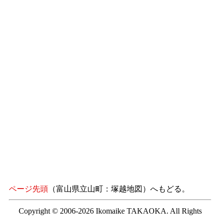
ページ先頭
（富山県立山町：塚越地図）へもどる。
Copyright © 2006-2026 Ikomaike TAKAOKA. All Rights