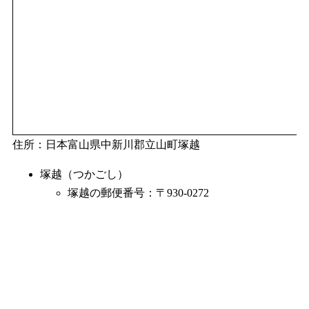
住所：日本富山県中新川郡立山町塚越
塚越（つかごし）
塚越の郵便番号：〒930-0272