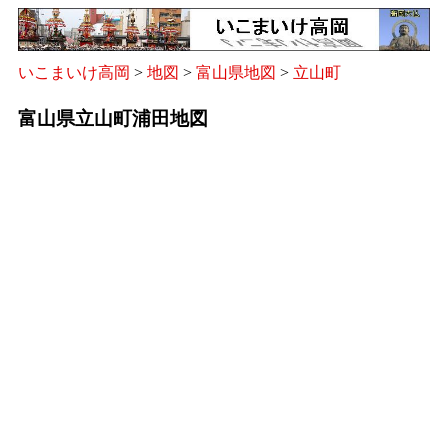
いこまいけ高岡
>
地図
>
富山県地図
>
立山町
富山県立山町浦田地図