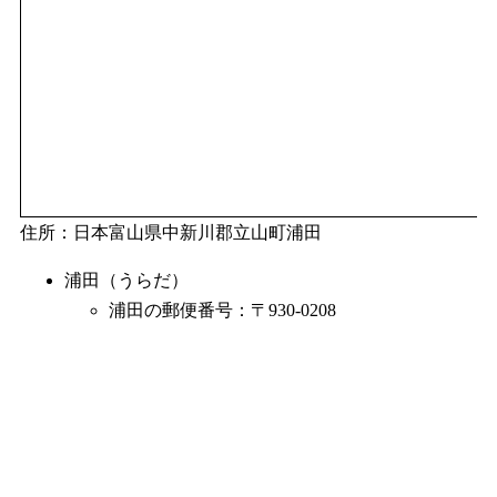
住所：日本富山県中新川郡立山町浦田
浦田（うらだ）
浦田の郵便番号：〒930-0208