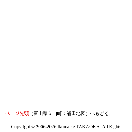
ページ先頭
（富山県立山町：浦田地図）へもどる。
Copyright © 2006-2026 Ikomaike TAKAOKA. All Rights