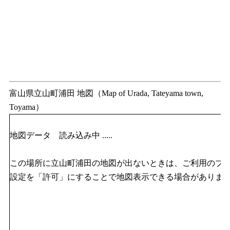
富山県立山町浦田 地図（Map of Urada, Tateyama town,
Toyama）
地図データ 読み込み中 .....
この場所に立山町浦田の地図が出ないときは、ご利用のブラウザのJ
設定を「許可」にすることで地図表示できる場合がありま