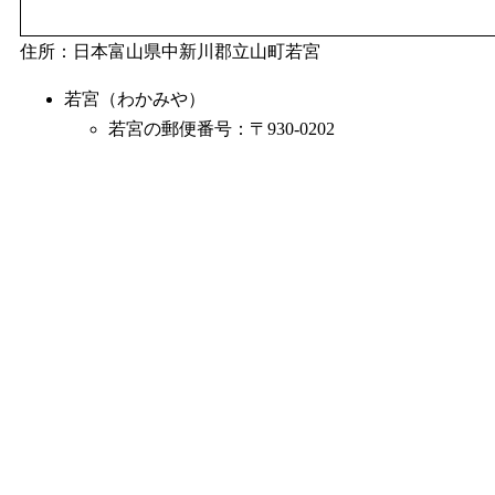
住所：日本富山県中新川郡立山町若宮
若宮（わかみや）
若宮の郵便番号：〒930-0202