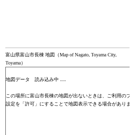
富山県富山市長棟 地図（Map of Nagato, Toyama City,
Toyama）
地図データ 読み込み中 .....
この場所に富山市長棟の地図が出ないときは、ご利用のブラウザのJ
設定を「許可」にすることで地図表示できる場合がありま