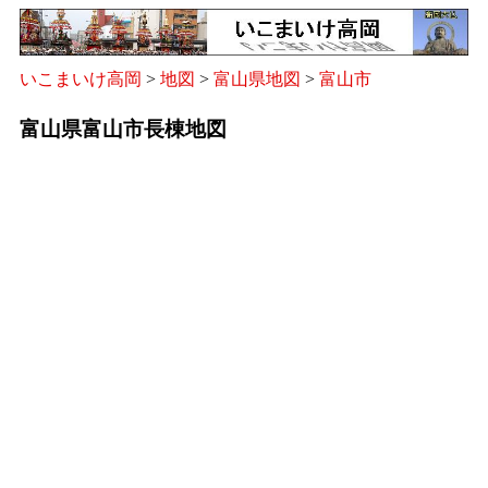
いこまいけ高岡
>
地図
>
富山県地図
>
富山市
富山県富山市長棟地図