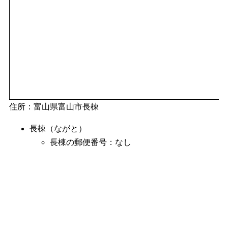
住所：富山県富山市長棟
長棟（ながと）
長棟の郵便番号：なし