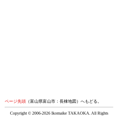
ページ先頭
（富山県富山市：長棟地図）へもどる。
Copyright © 2006-2026 Ikomaike TAKAOKA. All Rights