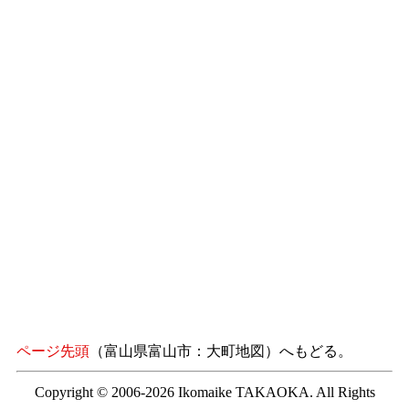
ページ先頭
（富山県富山市：大町地図）へもどる。
Copyright © 2006-2026 Ikomaike TAKAOKA. All Rights