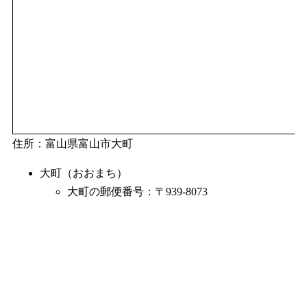
住所：富山県富山市大町
大町（おおまち）
大町の郵便番号：〒939-8073