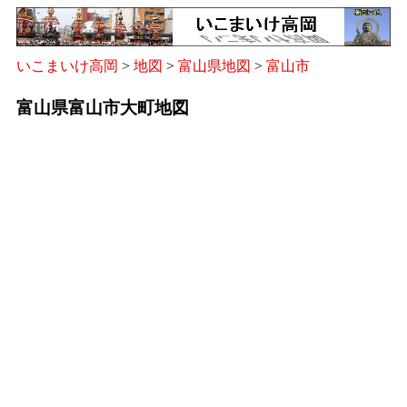
いこまいけ高岡
>
地図
>
富山県地図
>
富山市
富山県富山市大町地図