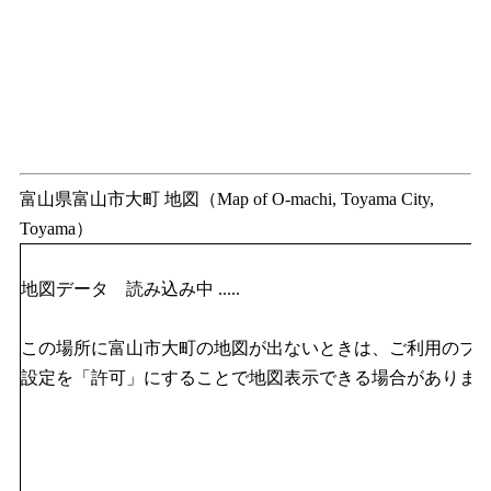
富山県富山市大町 地図（Map of O-machi, Toyama City,
Toyama）
地図データ 読み込み中 .....
この場所に富山市大町の地図が出ないときは、ご利用のブラウザのJ
設定を「許可」にすることで地図表示できる場合がありま