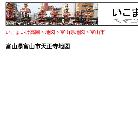
いこまいけ高岡
>
地図
>
富山県地図
>
富山市
富山県富山市天正寺地図