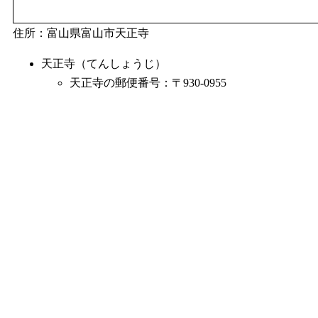
住所：富山県富山市天正寺
天正寺（てんしょうじ）
天正寺の郵便番号：〒930-0955