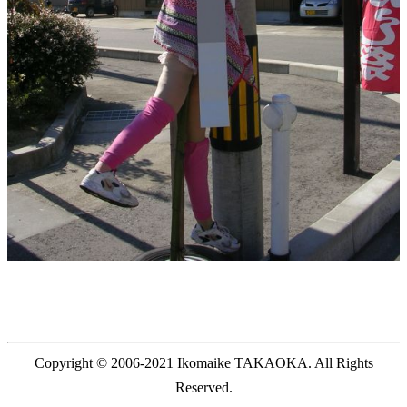
Copyright © 2006-2021 Ikomaike TAKAOKA. All Rights
Reserved.