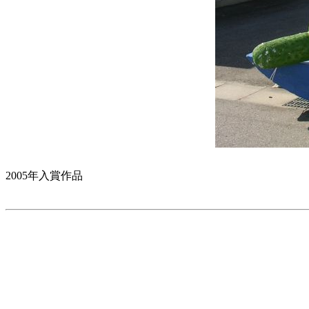
2005年入賞作品