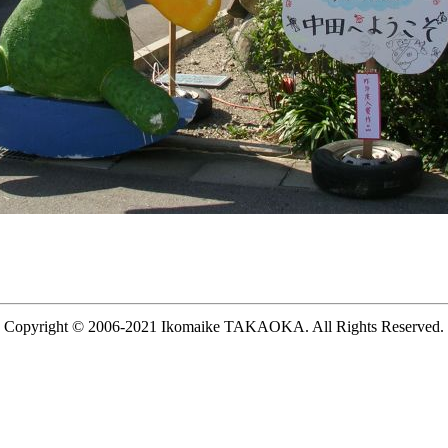
Copyright © 2006-2021 Ikomaike TAKAOKA. All Rights Reserved.