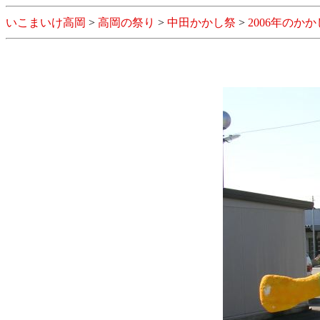
いこまいけ高岡
>
高岡の祭り
>
中田かかし祭
>
2006年のかか