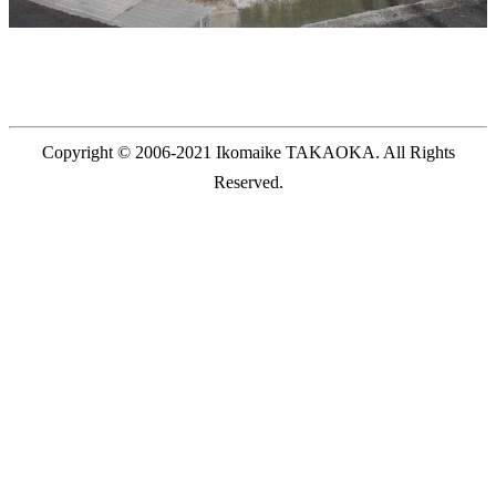
Copyright © 2006-2021 Ikomaike TAKAOKA. All Rights
Reserved.