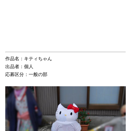
作品名：キティちゃん
出品者：個人
応募区分：一般の部