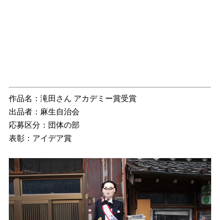
作品名：滝田さん アカデミー賞受賞
出品者：麻生自治会
応募区分：団体の部
表彰：アイデア賞